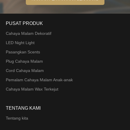
PUSAT PRODUK
Cahaya Malam Dekoratif
LED Night Light
Pasangkan Scents
Plug Cahaya Malam
Cord Cahaya Malam
Pemalam Cahaya Malam Anak-anak
Cahaya Malam Wax Terkejut
TENTANG KAMI
Tentang kita