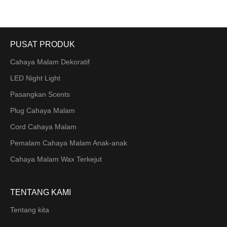
PUSAT PRODUK
Cahaya Malam Dekoratif
LED Night Light
Pasangkan Scents
Plug Cahaya Malam
Cord Cahaya Malam
Pemalam Cahaya Malam Anak-anak
Cahaya Malam Wax Terkejut
TENTANG KAMI
Tentang kita