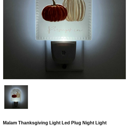
Malam Thanksgiving Light Led Plug Night Light