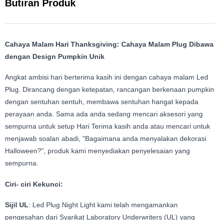
Butiran Produk
Cahaya Malam Hari Thanksgiving: Cahaya Malam Plug Dibawa
dengan Design Pumpkin Unik
Angkat ambisi hari berterima kasih ini dengan cahaya malam Led
Plug. Dirancang dengan ketepatan, rancangan berkenaan pumpkin
dengan sentuhan sentuh, membawa sentuhan hangat kepada
perayaan anda. Sama ada anda sedang mencari aksesori yang
sempurna untuk setup Hari Terima kasih anda atau mencari untuk
menjawab soalan abadi, "Bagaimana anda menyalakan dekorasi
Halloween?", produk kami menyediakan penyelesaian yang
sempurna.
Ciri- ciri Kekunci:
Sijil UL
: Led Plug Night Light kami telah mengamankan
pengesahan dari Syarikat Laboratory Underwriters (UL) yang