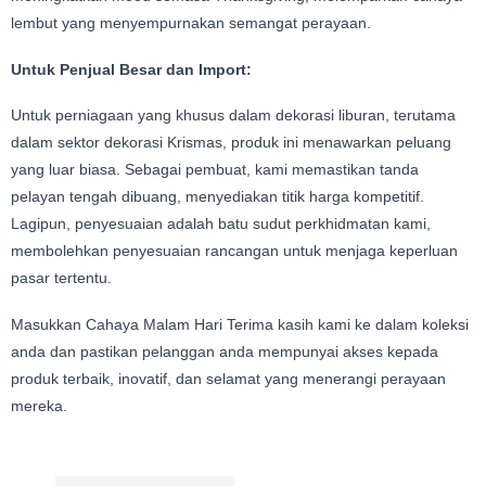
lembut yang menyempurnakan semangat perayaan.
Untuk Penjual Besar dan Import:
Untuk perniagaan yang khusus dalam dekorasi liburan, terutama
dalam sektor dekorasi Krismas, produk ini menawarkan peluang
yang luar biasa. Sebagai pembuat, kami memastikan tanda
pelayan tengah dibuang, menyediakan titik harga kompetitif.
Lagipun, penyesuaian adalah batu sudut perkhidmatan kami,
membolehkan penyesuaian rancangan untuk menjaga keperluan
pasar tertentu.
Masukkan Cahaya Malam Hari Terima kasih kami ke dalam koleksi
anda dan pastikan pelanggan anda mempunyai akses kepada
produk terbaik, inovatif, dan selamat yang menerangi perayaan
mereka.