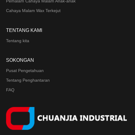
Pemalam Cahaya Malam Anak-anak
Cahaya Malam Wax Terkejut
TENTANG KAMI
Tentang kita
SOKONGAN
Pusat Pengetahuan
Tentang Penghantaran
FAQ