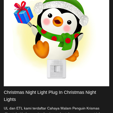
Christmas Night Light Plug In Christmas Night
Lights
UL dan ETL kami terdaftar Cahaya Malam Penguin Krismas