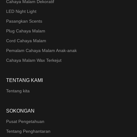
Cahaya Malam Dekoratif
LED Night Light
Pasangkan Scents
Plug Cahaya Malam
Cord Cahaya Malam
Pemalam Cahaya Malam Anak-anak
Cahaya Malam Wax Terkejut
TENTANG KAMI
Tentang kita
SOKONGAN
Pusat Pengetahuan
Tentang Penghantaran