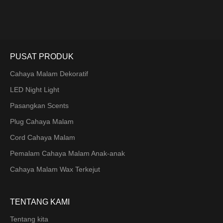
ke mana-mana ruang.
PUSAT PRODUK
Cahaya Malam Dekoratif
LED Night Light
Pasangkan Scents
Plug Cahaya Malam
Cord Cahaya Malam
Pemalam Cahaya Malam Anak-anak
Cahaya Malam Wax Terkejut
TENTANG KAMI
Tentang kita