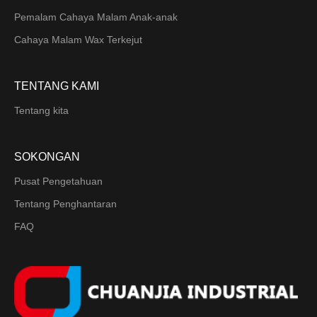
Pemalam Cahaya Malam Anak-anak
Cahaya Malam Wax Terkejut
TENTANG KAMI
Tentang kita
SOKONGAN
Pusat Pengetahuan
Tentang Penghantaran
FAQ