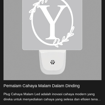
Pemalam Cahaya Malam Dalam Dinding
Plug Cahaya Malam Led adalah inovasi cahaya modern yang
direka untuk menyediakan cahaya yang selesa dan efisien tenaga
semasa malam.